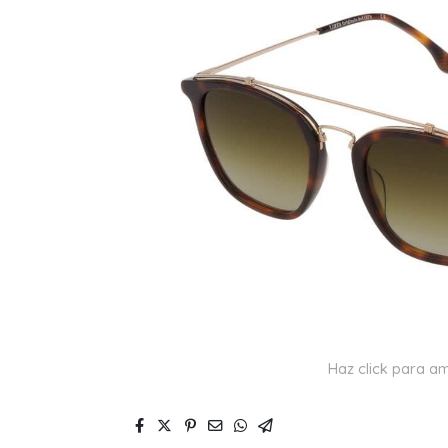
Haz click para am