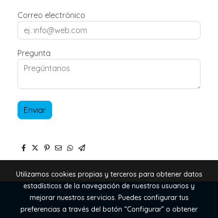
Correo electrónico
Pregunta
Enviar
Utilizamos cookies propias y terceros para obtener datos
estadísticos de la navegación de nuestros usuarios y
mejorar nuestros servicios. Puedes configurar tus
.
preferencias a través del botón “Configurar” o obtener