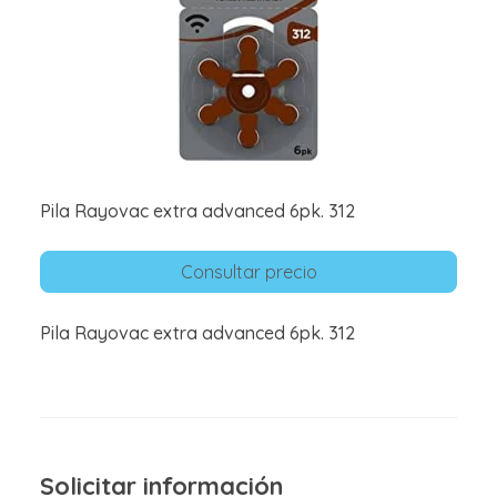
Pila Rayovac extra advanced 6pk. 312
Consultar precio
Pila Rayovac extra advanced 6pk. 312
Solicitar información